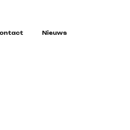
ontact
Nieuws