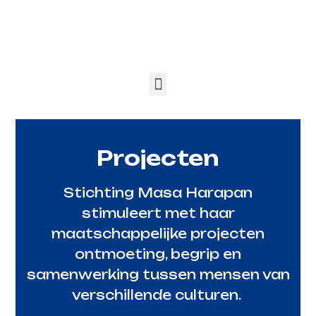
Projecten
Stichting Masa Harapan
stimuleert met haar
maatschappelijke projecten
ontmoeting, begrip en
samenwerking tussen mensen van
verschillende culturen.