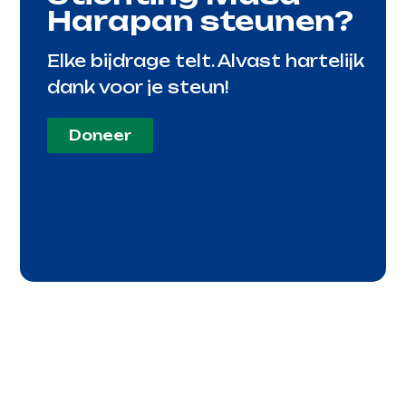
Harapan steunen?
Elke bijdrage telt. Alvast hartelijk
dank voor je steun!
Doneer