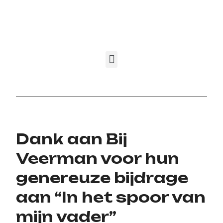
Dank aan Bij
Veerman voor hun
genereuze bijdrage
aan “In het spoor van
mijn vader”