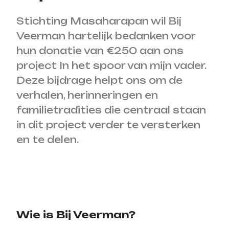
Stichting Masaharapan wil Bij
Veerman hartelijk bedanken voor
hun donatie van €250 aan ons
project In het spoor van mijn vader.
Deze bijdrage helpt ons om de
verhalen, herinneringen en
familietradities die centraal staan
in dit project verder te versterken
en te delen.
Wie is Bij Veerman?