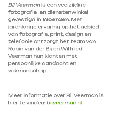
Bij Veerman
is een veelzijdige
fotografie- en dienstenwinkel
gevestigd in
Woerden
. Met
jarenlange ervaring op het gebied
van fotografie, print, design en
telefonie ontzorgt het team van
Robin van der Bij en Wilfried
Veerman hun klanten met
persoonlijke aandacht en
vakmanschap.
Meer informatie over Bij Veerman is
hier te vinden:
bijveerman.nl