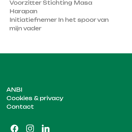
Voorzitter Stichting Masa
Harapan
Initiatiefnemer In het spoor van
mijn vader
ANBI
Cookies & privacy
Contact