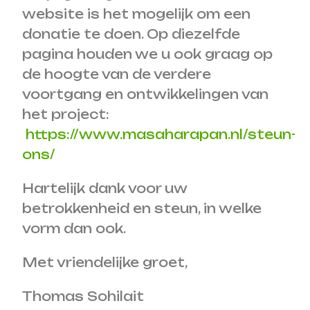
website is het mogelijk om een
donatie te doen. Op diezelfde
pagina houden we u ook graag op
de hoogte van de verdere
voortgang en ontwikkelingen van
het project:
https://www.masaharapan.nl/steun-
ons/
Hartelijk dank voor uw
betrokkenheid en steun, in welke
vorm dan ook.
Met vriendelijke groet,
Thomas Sohilait