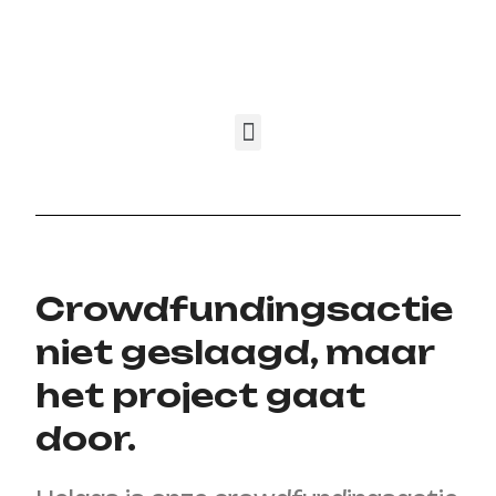
Crowdfundingsactie
niet geslaagd, maar
het project gaat
door.