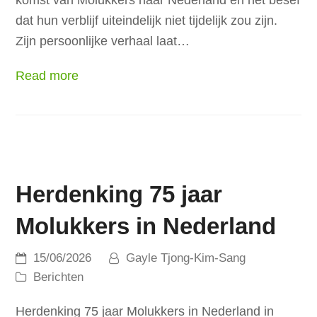
komst van Molukkers naar Nederland en het besef
dat hun verblijf uiteindelijk niet tijdelijk zou zijn.
Zijn persoonlijke verhaal laat…
Read more
Herdenking 75 jaar
Molukkers in Nederland
15/06/2026
Gayle Tjong-Kim-Sang
Berichten
Herdenking 75 jaar Molukkers in Nederland in