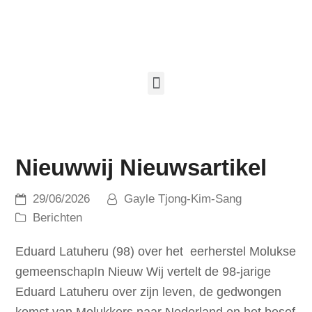
Nieuwwij Nieuwsartikel
29/06/2026
Gayle Tjong-Kim-Sang
Berichten
Eduard Latuheru (98) over het eerherstel Molukse
gemeenschapIn Nieuw Wij vertelt de 98-jarige
Eduard Latuheru over zijn leven, de gedwongen