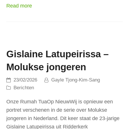
Read more
Gislaine Latupeirissa –
Molukse jongeren
23/02/2026
Gayle Tjong-Kim-Sang
Berichten
Onze Rumah TuaOp NieuwWij is opnieuw een
portret verschenen in de serie over Molukse
jongeren in Nederland. Dit keer staat de 23-jarige
Gislaine Latupeirissa uit Ridderkerk