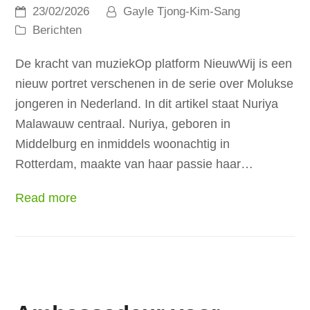
23/02/2026
Gayle Tjong-Kim-Sang
Berichten
De kracht van muziekOp platform NieuwWij is een
nieuw portret verschenen in de serie over Molukse
jongeren in Nederland. In dit artikel staat Nuriya
Malawauw centraal. Nuriya, geboren in
Middelburg en inmiddels woonachtig in
Rotterdam, maakte van haar passie haar…
Read more