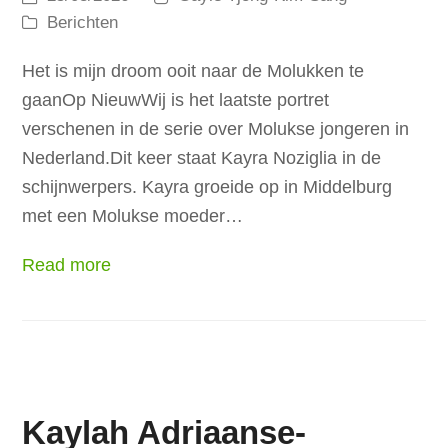
Berichten
Het is mijn droom ooit naar de Molukken te
gaanOp NieuwWij is het laatste portret
verschenen in de serie over Molukse jongeren in
Nederland.Dit keer staat Kayra Noziglia in de
schijnwerpers. Kayra groeide op in Middelburg
met een Molukse moeder…
Read more
Kaylah Adriaanse-