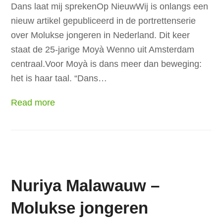
Dans laat mij sprekenOp NieuwWij is onlangs een
nieuw artikel gepubliceerd in de portrettenserie
over Molukse jongeren in Nederland. Dit keer
staat de 25-jarige Moyà Wenno uit Amsterdam
centraal.Voor Moyà is dans meer dan beweging:
het is haar taal. “Dans…
Read more
Nuriya Malawauw –
Molukse jongeren