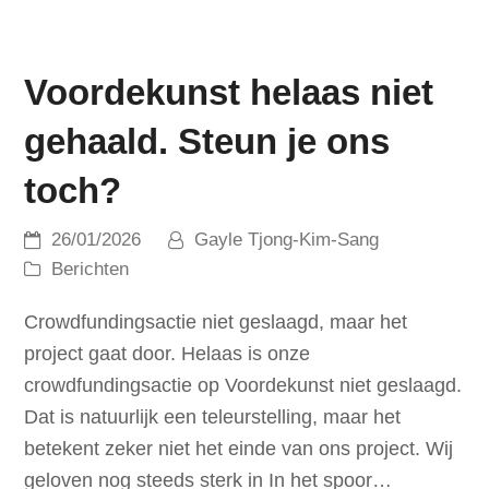
Voordekunst helaas niet
gehaald. Steun je ons
toch?
26/01/2026
Gayle Tjong-Kim-Sang
Berichten
Crowdfundingsactie niet geslaagd, maar het
project gaat door. Helaas is onze
crowdfundingsactie op Voordekunst niet geslaagd.
Dat is natuurlijk een teleurstelling, maar het
betekent zeker niet het einde van ons project. Wij
geloven nog steeds sterk in In het spoor…