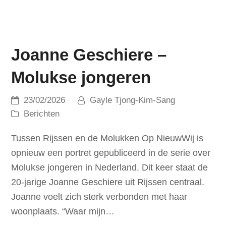
Joanne Geschiere –
Molukse jongeren
23/02/2026
Gayle Tjong-Kim-Sang
Berichten
Tussen Rijssen en de Molukken Op NieuwWij is
opnieuw een portret gepubliceerd in de serie over
Molukse jongeren in Nederland. Dit keer staat de
20-jarige Joanne Geschiere uit Rijssen centraal.
Joanne voelt zich sterk verbonden met haar
woonplaats. “Waar mijn…