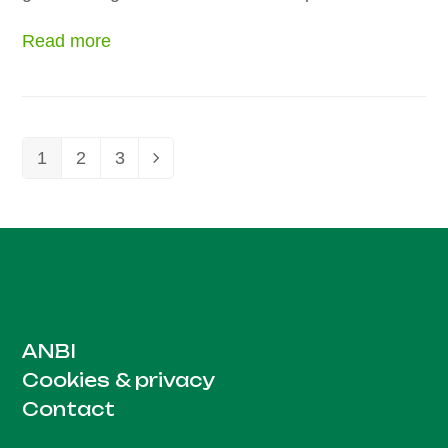
Read more
1
2
3
ANBI
Cookies & privacy
Contact