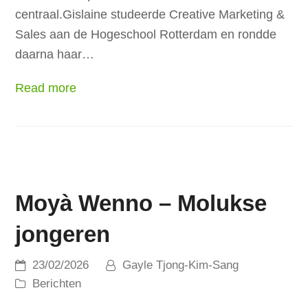
centraal.Gislaine studeerde Creative Marketing &
Sales aan de Hogeschool Rotterdam en rondde
daarna haar…
Read more
Moyà Wenno – Molukse
jongeren
23/02/2026
Gayle Tjong-Kim-Sang
Berichten