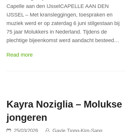
Capelle aan den IJsselCAPELLE AAN DEN
IJSSEL – Met kransleggingen, toespraken en
muziek werd er op zaterdag 6 juni stilgestaan bij
75 jaar Molukkers in Nederland. Tijdens de
plechtige bijeenkomst werd aandacht besteed…
Read more
Kayra Noziglia – Molukse
jongeren
25/03/2026
Gayle Tjong-Kim-Sang