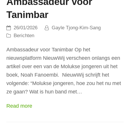
Ambassadeur voor
Tanimbar
26/01/2026
Gayle Tjong-Kim-Sang
Berichten
Ambassadeur voor Tanimbar Op het
nieuwsplatform NieuwWij verscheen onlangs een
artikel over een van de Molukse jongeren uit het
boek, Noah Fanoembi. NieuwWij schrijft het
volgende: “Molukse jongeren, hoe zou het nu met
ze gaan? Wat is hun band met…
Read more